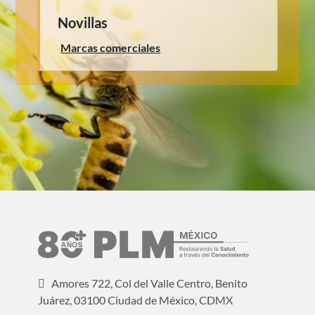
Novillas
Marcas comerciales
Amores 722, Col del Valle Centro, Benito
Juárez, 03100 Ciudad de México, CDMX