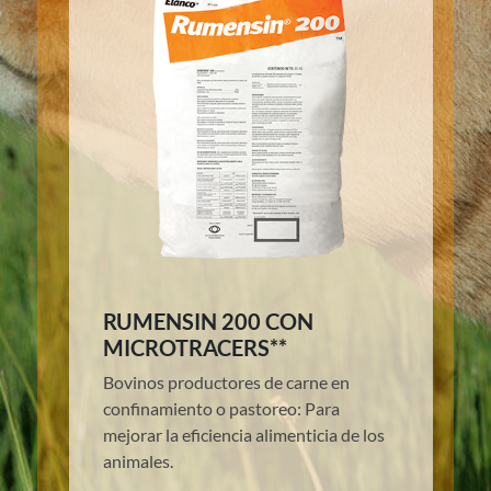
RUMENSIN 200 CON
MICROTRACERS**
Bovinos productores de carne en
confinamiento o pastoreo: Para
mejorar la eficiencia alimenticia de los
animales.