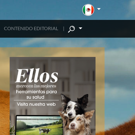
CONTENIDO EDITORIAL
|