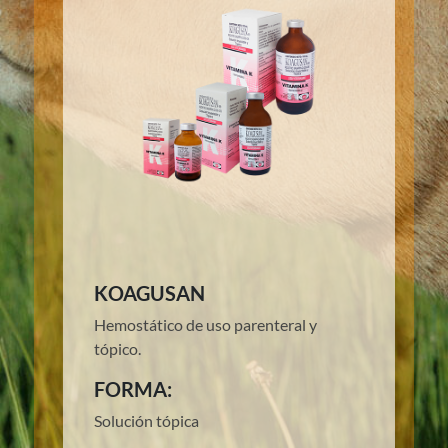
KOAGUSAN
Hemostático de uso parenteral y
tópico.
FORMA:
Solución tópica