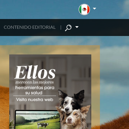
CONTENIDO EDITORIAL
|