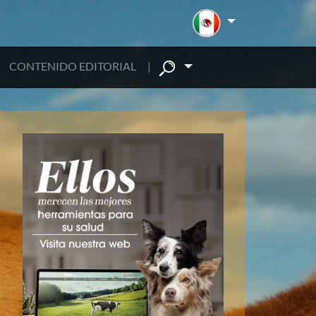
CONTENIDO EDITORIAL
|